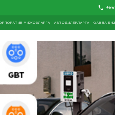
+99
ОРПОРАТИВ МИЖОЗЛАРГА
АВТОДИЛЕРЛАРГА
ОАВДА БИЗ