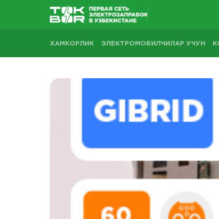
ХАМКОРЛИК
ЭЛЕКТРОМОБИЛЧИЛАР УЧУН
К