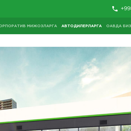
+99
ОРПОРАТИВ МИЖОЗЛАРГА
АВТОДИЛЕРЛАРГА
ОАВДА БИЗ