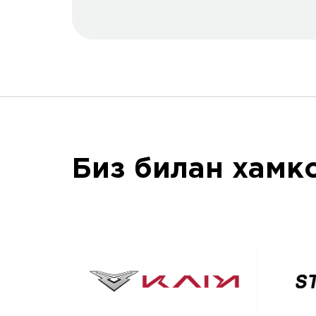
Биз билан хамк