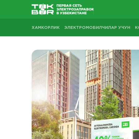
ХАМКОРЛИК
ЭЛЕКТРОМОБИЛЧИЛАР УЧУН
К