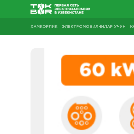
ХАМКОРЛИК
ЭЛЕКТРОМОБИЛЧИЛАР УЧУН
К