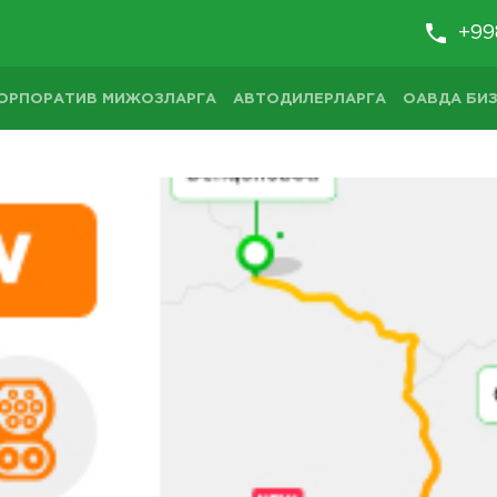
+99
ОРПОРАТИВ МИЖОЗЛАРГА
АВТОДИЛЕРЛАРГА
ОАВДА БИЗ