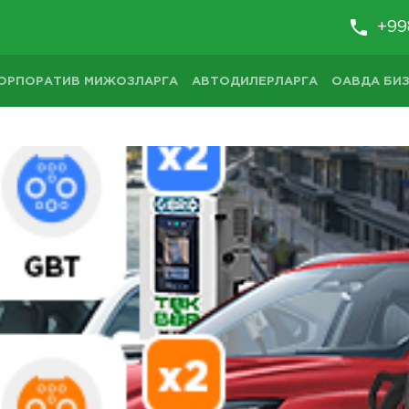
+99
ОРПОРАТИВ МИЖОЗЛАРГА
АВТОДИЛЕРЛАРГА
ОАВДА БИЗ