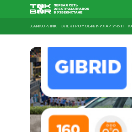
ХАМКОРЛИК
ЭЛЕКТРОМОБИЛЧИЛАР УЧУН
К