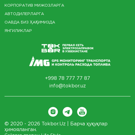
КОРПОРАТИВ МИЖОЗЛАРГА
АВТОДИЛЕРЛАРГА
ОАВДА БИЗ ҲАҚИМИЗДА
ЯНГИЛИКЛАР
+998 78 777 77 87
info@tokbor.uz
© 2020 - 2026 Tokbor.Uz | Барча ҳуқуқлар
ҳимояланган.