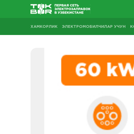
ХАМКОРЛИК
ЭЛЕКТРОМОБИЛЧИЛАР УЧУН
К