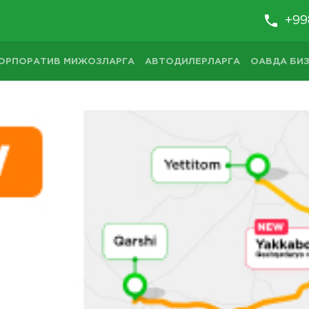
+99
ОРПОРАТИВ МИЖОЗЛАРГА
АВТОДИЛЕРЛАРГА
ОАВДА БИЗ