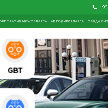
+99
ОРПОРАТИВ МИЖОЗЛАРГА
АВТОДИЛЕРЛАРГА
ОАВДА БИЗ