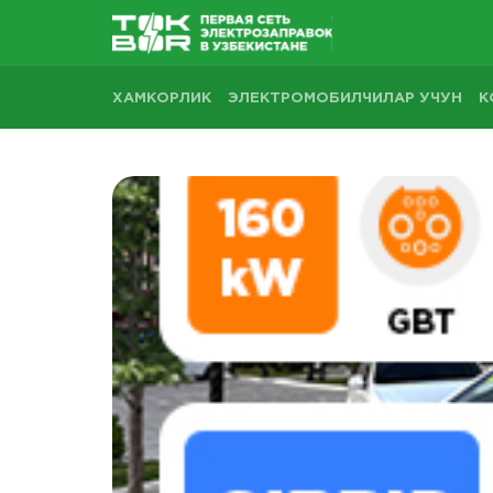
ХАМКОРЛИК
ЭЛЕКТРОМОБИЛЧИЛАР УЧУН
К