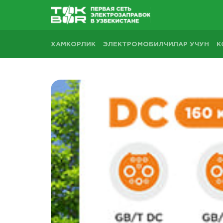
ХАМКОРЛИК
ЭЛЕКТРОМОБИЛЧИЛАР УЧУН
К