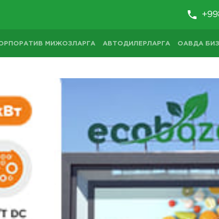
+99
ОРПОРАТИВ МИЖОЗЛАРГА
АВТОДИЛЕРЛАРГА
ОАВДА БИЗ