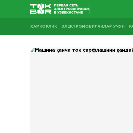
ХАМКОРЛИК
ЭЛЕКТРОМОБИЛЧИЛАР УЧУН
К