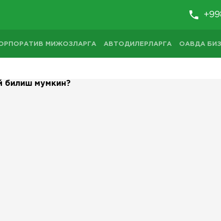
+99
ОРПОРАТИВ МИЖОЗЛАРГА
АВТОДИЛЕРЛАРГА
ОАВДА БИЗ