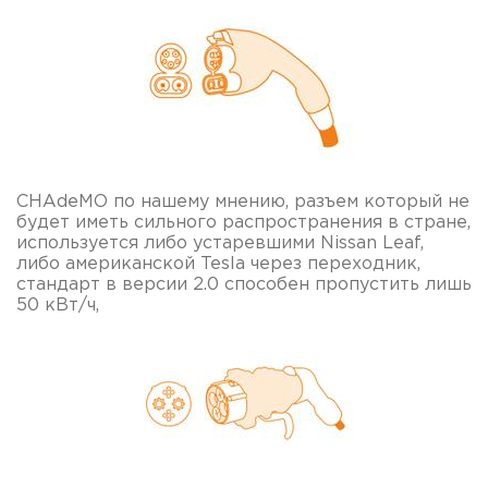
CHAdeMO по нашему мнению, разъем который не
будет иметь сильного распространения в стране,
используется либо устаревшими Nissan Leaf,
либо американской Tesla через переходник,
стандарт в версии 2.0 способен пропустить лишь
50 кВт/ч,