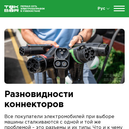
Рус
Разновидности
коннекторов
Все покупатели электромобилей при выборе
машины сталкиваются с одной и той же
проблемой – это разъемы и их типы. Что и к чему