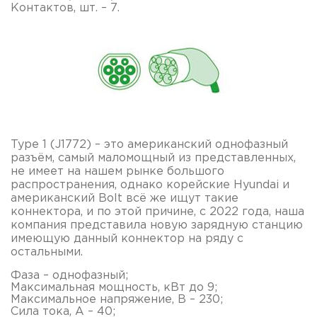
Контактов, шт. – 7.
Type 1 (J1772) – это американский однофазный
разъём, самый маломощный из представленных,
не имеет на нашем рынке большого
распространения, однако корейские Hyundai и
американский Bolt всё же ищут такие
коннектора, и по этой причине, с 2022 года, наша
компания представила новую зарядную станцию
имеющую данный коннектор на ряду с
остальными.
Фаза – однофазный;
Максимальная мощность, кВт до 9;
Максимальное напряжение, В – 230;
Сила тока, А – 40;