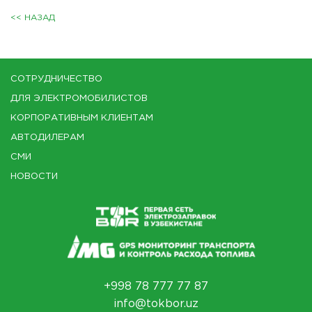
<< НАЗАД
СОТРУДНИЧЕСТВО
ДЛЯ ЭЛЕКТРОМОБИЛИСТОВ
КОРПОРАТИВНЫМ КЛИЕНТАМ
АВТОДИЛЕРАМ
СМИ
НОВОСТИ
+998 78 777 77 87
info@tokbor.uz