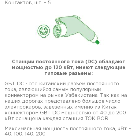
Контактов, шт. – 5.
Станции постоянного тока (DC) обладают
мощностью до 120 кВт, имеют следующие
типовые разъемы:
GBT DC - это китайский разъем постоянного
тока, являющийся самым популярным
коннектором на рынке Узбекистана. Так как на
наших дорогах представлено большое число
электрокаров, завезенных именно из Китая,
коннектором GBT DC мощностью от 40 до 200
кВт оснащена каждая станция TOK BOR
Максимальная мощность постоянного тока, кВт –
40, 100, 140, 200