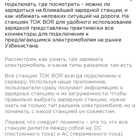
подключать, где посмотреть – можно ли
зарядиться на ближайшей зарядной станции, и
как избежать неловких ситуаций на дороге. На
станциях TOK BOR для удобного использования
зарядкой представлены практически все
коннекторы для подключения к
предлагающимся электромобилям на рынке
Узбекистана.
Рассмотрим, как узнать, где заряжать
электромобиль, и какие типы разъемов там есть.
Все станции TOK BOR всегда подключены к
серверу. Используя наше приложение,
пользователи сразу получают информацию о
зарядных станциях и их загруженности. Чтобы
правильно выбрать зарядную станцию, нужно
знать не только тип разъема электромобиля, но и
понимать, с какой станцией он совместим.
Первое, что следует понимать – это то, что все
станции делятся между собой на: DC
(постоянного тока) и AC (переменного тока).