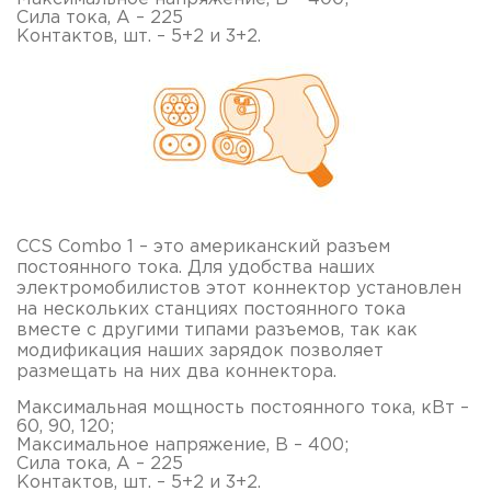
Сила тока, А – 225
Контактов, шт. – 5+2 и 3+2.
CCS Combo 1 – это американский разъем
постоянного тока. Для удобства наших
электромобилистов этот коннектор установлен
на нескольких станциях постоянного тока
вместе с другими типами разъемов, так как
модификация наших зарядок позволяет
размещать на них два коннектора.
Максимальная мощность постоянного тока, кВт –
60, 90, 120;
Максимальное напряжение, В – 400;
Сила тока, А – 225
Контактов, шт. – 5+2 и 3+2.