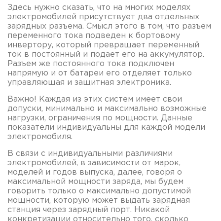
Здесь нужно сказать, что на многих моделях
электромобилей присутствует два отдельных
зарядных разъема. Смысл этого в том, что разъем
переменного тока подведен к бортовому
инвертору, который превращает переменный
ток в постоянный и подает его на аккумулятор.
Разъем же постоянного тока подключен
напрямую и от батареи его отделяет только
управляющая и защитная электроника.
Важно! Каждая из этих систем имеет свои
допуски, минимально и максимально возможные
нагрузки, ограничения по мощности. Данные
показатели индивидуальны для каждой модели
электромобиля.
В связи с индивидуальными различиями
электромобилей, в зависимости от марок,
моделей и годов выпуска, далее, говоря о
максимальной мощности заряда, мы будем
говорить только о максимально допустимой
мощности, которую может выдать зарядная
станция через зарядный порт. Никакой
конкретизации относительно того, сколько