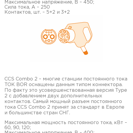
Максимальное напряжение, В – 450;
Сила тока, А – 250
Контактов, шт. – 5+2 и 3+2
CCS Combo 2 – многие станции постоянного тока
TOK BOR оснащены данным типом коннектора.
По факту это усовершенствованная версия Type
2 с добавлением двух дополнительных
контактов. Самый мощный разъем постоянного
тока CCS Combo 2 принят за стандарт в Европе
и большинстве стран СНГ.
Максимальная мощность постоянного тока, кВт –
60, 90, 120;
Максимальное напряжение, В – 400;