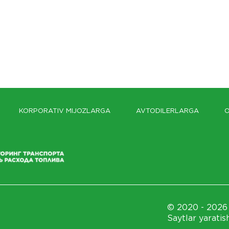
KORPORATIV MIJOZLARGA
AVTODILERLARGA
O
© 2020 - 2026 
Saytlar yaratis