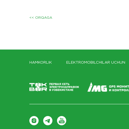
<< ORQAGA
HAMKORLIK
ELEKTROMOBILCHILAR UCHUN