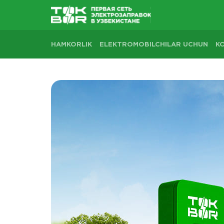
HAMKORLIK
ELEKTROMOBILCHILAR UCHUN
K