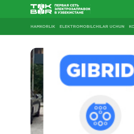
HAMKORLIK
ELEKTROMOBILCHILAR UCHUN
K