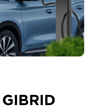
 GIBRID