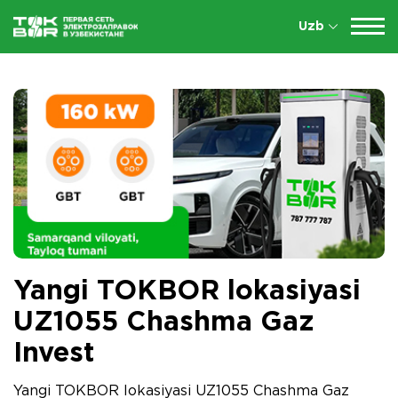
Uzb
Yangi TOKBOR lokasiyasi
UZ1055 Chashma Gaz
Invest
Yangi TOKBOR lokasiyasi UZ1055 Chashma Gaz