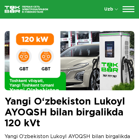
Uzb
Yangi O‘zbekiston Lukoyl
AYOQSH bilan birgalikda
120 kVt
Yangi O‘zbekiston Lukoyl AYOQSH bilan birgalikda