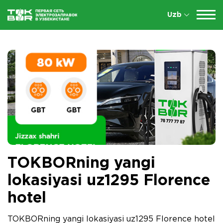
Uzb
TOKBORning yangi
lokasiyasi uz1295 Florence
hotel
TOKBORning yangi lokasiyasi uz1295 Florence hotel