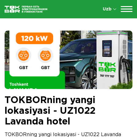
Uzb
TOKBORning yangi
lokasiyasi - UZ1022
Lavanda hotel
TOKBORning yangi lokasiyasi - UZ1022 Lavanda