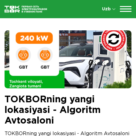
Uzb
TOKBORning yangi
lokasiyasi - Algoritm
Avtosaloni
TOKBORning yangi lokasiyasi - Algoritm Avtosaloni