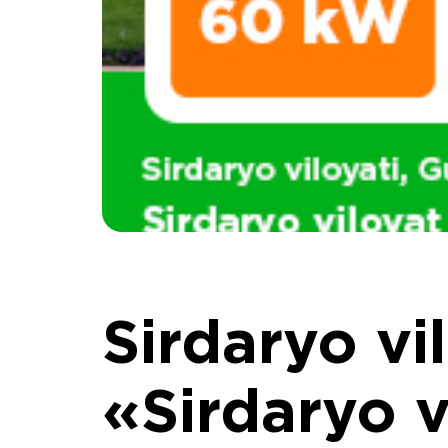
Sirdaryo vi
«Sirdaryo v