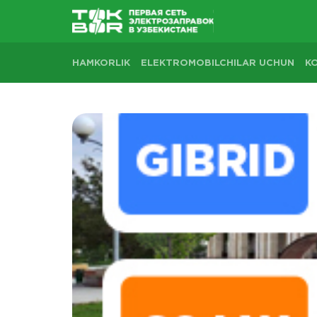
HAMKORLIK
ELEKTROMOBILCHILAR UCHUN
K