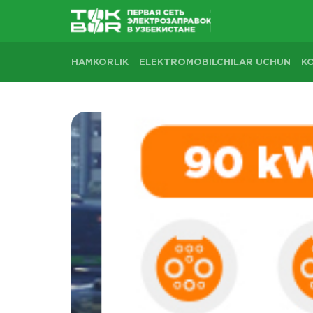
HAMKORLIK
ELEKTROMOBILCHILAR UCHUN
K