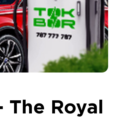
- The Royal