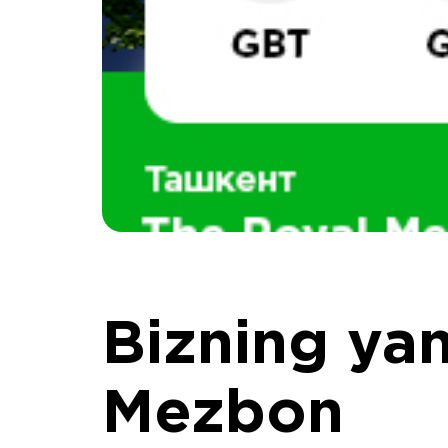
Bizning yan
Mezbon