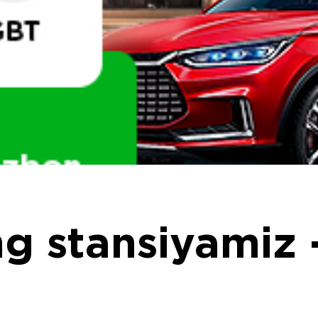
g stansiyamiz 