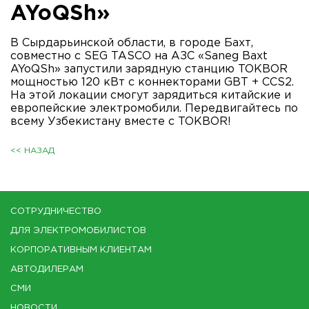
AYoQSh»
В Сырдарьинской области, в городе Бахт,
совместно с SEG TASCO на АЗС «Saneg Baxt
AYoQSh» запустили зарядную станцию TOKBOR
мощностью 120 кВт с коннекторами GBT + CCS2.
На этой локации смогут зарядиться китайские и
европейские электромобили. Передвигайтесь по
всему Узбекистану вместе с TOKBOR!
<< НАЗАД
СОТРУДНИЧЕСТВО
ДЛЯ ЭЛЕКТРОМОБИЛИСТОВ
КОРПОРАТИВНЫМ КЛИЕНТАМ
АВТОДИЛЕРАМ
СМИ
НОВОСТИ