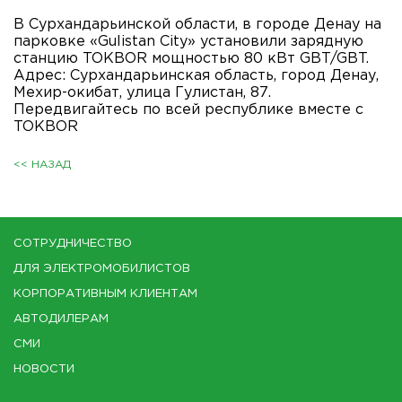
В Сурхандарьинской области, в городе Денау на
парковке «Gulistan City» установили зарядную
станцию TOKBOR мощностью 80 кВт GBT/GBT.
Адрес: Сурхандарьинская область, город Денау,
Мехир-окибат, улица Гулистан, 87.
Передвигайтесь по всей республике вместе с
TOKBOR
<< НАЗАД
СОТРУДНИЧЕСТВО
ДЛЯ ЭЛЕКТРОМОБИЛИСТОВ
КОРПОРАТИВНЫМ КЛИЕНТАМ
АВТОДИЛЕРАМ
СМИ
НОВОСТИ