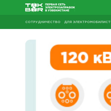
СОТРУДНИЧЕСТВО
ДЛЯ ЭЛЕКТРОМОБИЛИС