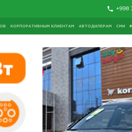
+998 
ТОВ
КОРПОРАТИВНЫМ КЛИЕНТАМ
АВТОДИЛЕРАМ
СМИ