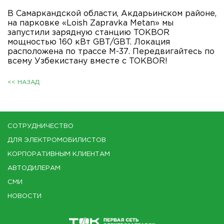
В Самаркандской области, Акдарьинском районе,
на парковке «Loish Zapravka Metan» мы
запустили зарядную станцию TOKBOR
мощностью 160 кВт GBT/GBT. Локация
расположена по трассе М-37. Передвигайтесь по
всему Узбекистану вместе с TOKBOR!
<< НАЗАД
СОТРУДНИЧЕСТВО
ДЛЯ ЭЛЕКТРОМОБИЛИСТОВ
КОРПОРАТИВНЫМ КЛИЕНТАМ
АВТОДИЛЕРАМ
СМИ
НОВОСТИ