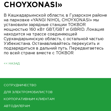
CHOYXONASI»
В Кашкадарьинской области, в Гузарском районе
на парковке «YANGI NIHOL CHOYXONASI» мы
установили зарядные станции TOKBOR
мощностью 160 кВт GBT/GBT и GIBRID. Локация
находится на трассе соединяющей
Сурхандарьинскую область, с остальной частью
Узбекистана. Останавливайтесь перекусить и
подзарядиться в дальний путь. Передвигаетесь
по всей стране вместе с TOKBOR
<< НАЗАД
СОТРУДНИЧЕСТВО
ДЛЯ ЭЛЕКТРОМОБИЛИСТОВ
КОРПОРАТИВНЫМ КЛИЕНТАМ
АВТОДИЛЕРАМ