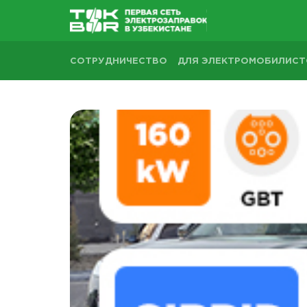
СОТРУДНИЧЕСТВО
ДЛЯ ЭЛЕКТРОМОБИЛИС