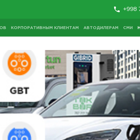
+998 
ТОВ
КОРПОРАТИВНЫМ КЛИЕНТАМ
АВТОДИЛЕРАМ
СМИ