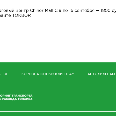
овый центр Chinor Mall С 9 по 16 сентября — 1800 с
бирайте TOKBOR
СТОВ
КОРПОРАТИВНЫМ КЛИЕНТАМ
АВТОДИЛЕРАМ