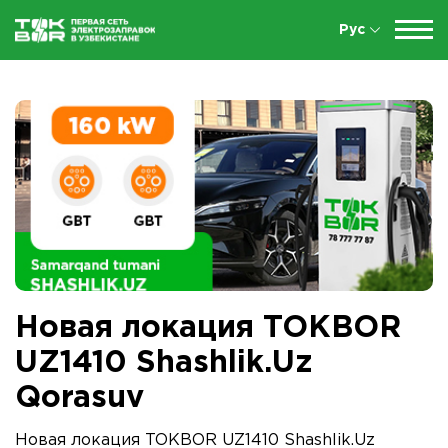
Рус
Новая локация TOKBOR
UZ1410 Shashlik.Uz
Qorasuv
Новая локация TOKBOR UZ1410 Shashlik.Uz