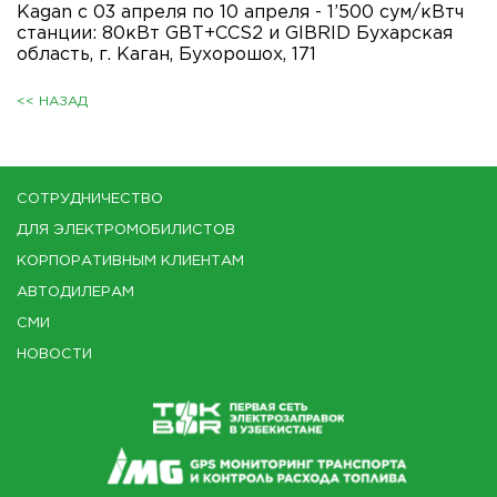
Kagan с 03 апреля по 10 апреля - 1’500 сум/кВтч
станции: 80кВт GBT+CCS2 и GIBRID Бухарская
область, г. Каган, Бухорошох, 171
<< НАЗАД
СОТРУДНИЧЕСТВО
ДЛЯ ЭЛЕКТРОМОБИЛИСТОВ
КОРПОРАТИВНЫМ КЛИЕНТАМ
АВТОДИЛЕРАМ
СМИ
НОВОСТИ