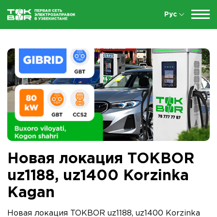
Рус
Новая локация TOKBOR
uz1188, uz1400 Korzinka
Kagan
Новая локация TOKBOR uz1188, uz1400 Korzinka