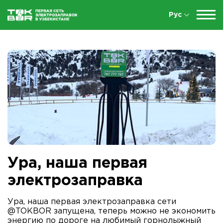
Рус
Ура, наша первая
электрозаправка
Ура, наша первая электрозаправка сети
@TOKBOR запущена, теперь можно не экономить
энергию по дороге на любимый горнолыжный