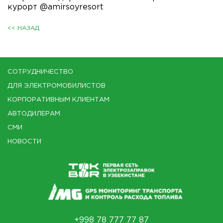
курорт @amirsoyresort
<< НАЗАД
СОТРУДНИЧЕСТВО
ДЛЯ ЭЛЕКТРОМОБИЛИСТОВ
КОРПОРАТИВНЫМ КЛИЕНТАМ
АВТОДИЛЕРАМ
СМИ
НОВОСТИ
+998 78 777 77 87