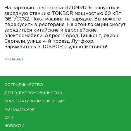
На парковке ресторана «IZUMRUD», запустили
зарядную станцию TOKBOR мощностью 60 кВт
GBT/CCS2. Пока машина на зарядке, Вы можете
перекусить в ресторане. На этой локации смогут
зарядиться китайские и европейские
электромобили. Адрес: Город Ташкент, район
Сергели, улица 4-й проезд Лутфкор.
Заряжайтесь в TOKBOR с удовольствием!
<< НАЗАД
СОТРУДНИЧЕСТВО
ДЛЯ ЭЛЕКТРОМОБИЛИСТОВ
КОРПОРАТИВНЫМ КЛИЕНТАМ
АВТОДИЛЕРАМ
СМИ
НОВОСТИ