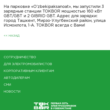
На парковке «O’zbekipaksanoat», мы запустили 3
зарядные станции TOKBOR мощностью 160 кВт
GBT/GBT и 2 GIBRID GBT. Адрес для зарядки:
город Ташкент, Мирзо-Улугбекский район, улица
Исмоилота, 1-А. TOKBOR всегда с Вами!
<< НАЗАД
СОТРУДНИЧЕСТВО
ДЛЯ ЭЛЕКТРОМОБИЛИСТОВ
КОРПОРАТИВНЫМ КЛИЕНТАМ
АВТОДИЛЕРАМ
СМИ
НОВОСТИ