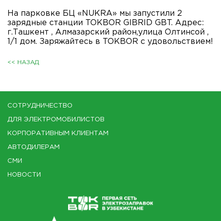
На парковке БЦ «NUKRA» мы запустили 2
зарядные станции TOKBOR GIBRID GBT. Адрес:
г.Ташкент , Алмазарский район,улица Олтинсой ,
1/1 дом. Заряжайтесь в TOKBOR с удовольствием!
<< НАЗАД
СОТРУДНИЧЕСТВО
ДЛЯ ЭЛЕКТРОМОБИЛИСТОВ
КОРПОРАТИВНЫМ КЛИЕНТАМ
АВТОДИЛЕРАМ
СМИ
НОВОСТИ