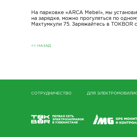
На парковке «ARCA Mebel», мы установ
на зарядке, можно прогуляться по одном
Махтумкули 75. Заряжайтесь в TOKBOR с
<< НАЗАД
СОТРУДНИЧЕСТВО
ДЛЯ ЭЛЕКТРОМОБИЛИ