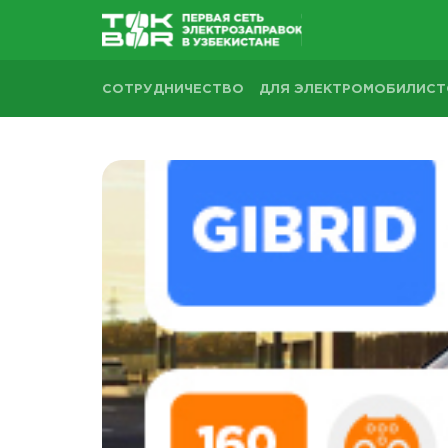
СОТРУДНИЧЕСТВО
ДЛЯ ЭЛЕКТРОМОБИЛИС