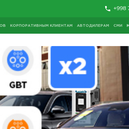
+998 
ТОВ
КОРПОРАТИВНЫМ КЛИЕНТАМ
АВТОДИЛЕРАМ
СМИ