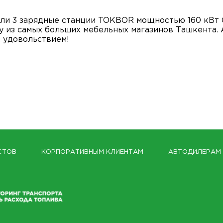
или 3 зарядные станции TOKBOR мощностью 160 кВт 
у из самых больших мебельных магазинов Ташкента. Ад
 удовольствием!
СТОВ
КОРПОРАТИВНЫМ КЛИЕНТАМ
АВТОДИЛЕРАМ