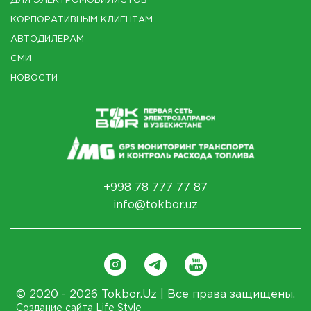
ДЛЯ ЭЛЕКТРОМОБИЛИСТОВ
КОРПОРАТИВНЫМ КЛИЕНТАМ
АВТОДИЛЕРАМ
СМИ
НОВОСТИ
+998 78 777 77 87
info@tokbor.uz
© 2020 - 2026 Tokbor.Uz | Все права защищены.
Создание сайта Life Style