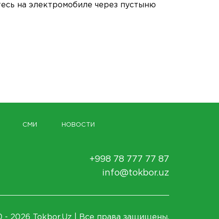
тесь на электромобиле через пустыню
СМИ
НОВОСТИ
+998 78 777 77 87
info@tokbor.uz
 - 2026 Tokbor.Uz | Все права защищены.