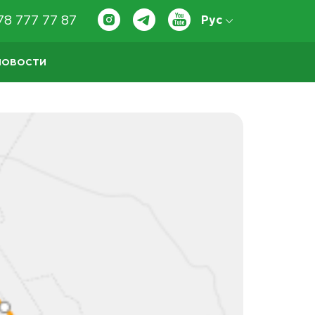
78 777 77 87
Рус
НОВОСТИ