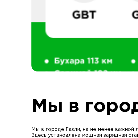
Мы в горо
Мы в городе Газли, на не менее важной 
Здесь установлена мощная зарядная ста