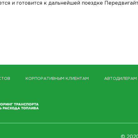
ется и готовится к дальнейшей поездке Передвигай
СТОВ
КОРПОРАТИВНЫМ КЛИЕНТАМ
АВТОДИЛЕРАМ
© 2020