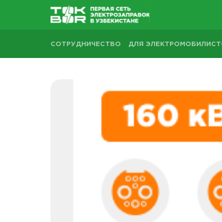
СОТРУДНИЧЕСТВО
ДЛЯ ЭЛЕКТРОМОБИЛИС