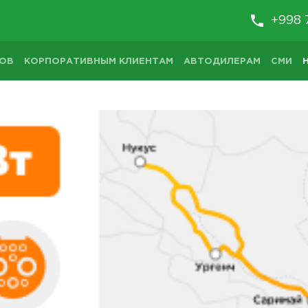
+998 
ТОВ
КОРПОРАТИВНЫМ КЛИЕНТАМ
АВТОДИЛЕРАМ
СМИ