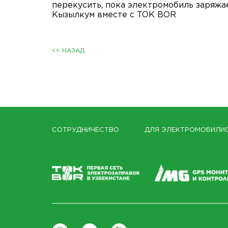
перекусить, пока электромобиль заряжа
Кызылкум вместе с TOK BOR
<< НАЗАД
СОТРУДНИЧЕСТВО
ДЛЯ ЭЛЕКТРОМОБИЛИ