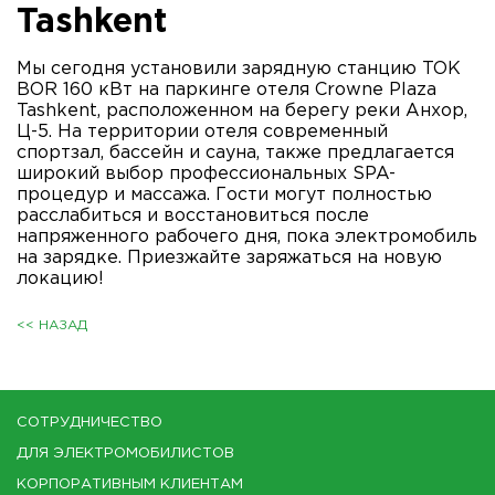
Tashkent
Мы сегодня установили зарядную станцию TOK
BOR 160 кВт на паркинге отеля Crowne Plaza
Tashkent, расположенном на берегу реки Анхор,
Ц-5. На территории отеля современный
спортзал, бассейн и сауна, также предлагается
широкий выбор профессиональных SPA-
процедур и массажа. Гости могут полностью
расслабиться и восстановиться после
напряженного рабочего дня, пока электромобиль
на зарядке. Приезжайте заряжаться на новую
локацию!
<< НАЗАД
СОТРУДНИЧЕСТВО
ДЛЯ ЭЛЕКТРОМОБИЛИСТОВ
КОРПОРАТИВНЫМ КЛИЕНТАМ