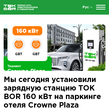
Рус
Мы сегодня установили
зарядную станцию TOK
BOR 160 кВт на паркинге
отеля Crowne Plaza