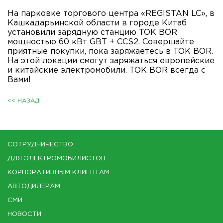
На парковке торгового центра «REGISTAN LC», в
Кашкадарьинской области в городе Китаб
установили зарядную станцию TOK BOR
мощностью 60 кВт GBT + CCS2. Совершайте
приятные покупки, пока заряжаетесь в TOK BOR.
На этой локации смогут заряжаться европейские
и китайские электромобили. TOK BOR всегда с
Вами!
<< НАЗАД
СОТРУДНИЧЕСТВО
ДЛЯ ЭЛЕКТРОМОБИЛИСТОВ
КОРПОРАТИВНЫМ КЛИЕНТАМ
АВТОДИЛЕРАМ
СМИ
НОВОСТИ