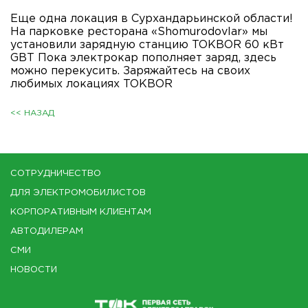
Еще одна локация в Сурхандарьинской области!
На парковке ресторана «Shomurodovlar» мы
установили зарядную станцию TOKBOR 60 кВт
GBT Пока электрокар пополняет заряд, здесь
можно перекусить. Заряжайтесь на своих
любимых локациях TOKBOR
<< НАЗАД
СОТРУДНИЧЕСТВО
ДЛЯ ЭЛЕКТРОМОБИЛИСТОВ
КОРПОРАТИВНЫМ КЛИЕНТАМ
АВТОДИЛЕРАМ
СМИ
НОВОСТИ