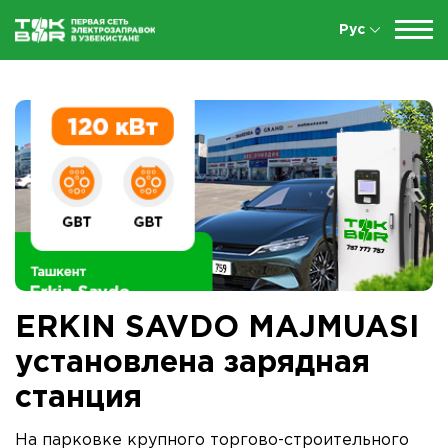
Рус
ERKIN SAVDO MAJMUASI
установлена зарядная
станция
На парковке крупного торгово-строительного