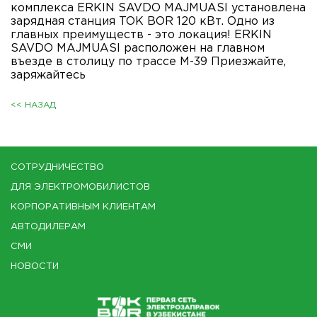
комплекса ERKIN SAVDO MAJMUASI установлена
зарядная станция TOK BOR 120 кВт. Одно из
главных преимуществ - это локация! ERKIN
SAVDO MAJMUASI расположен на главном
въезде в столицу по трассе М-39 Приезжайте,
заряжайтесь
<< НАЗАД
СОТРУДНИЧЕСТВО
ДЛЯ ЭЛЕКТРОМОБИЛИСТОВ
КОРПОРАТИВНЫМ КЛИЕНТАМ
АВТОДИЛЕРАМ
СМИ
НОВОСТИ