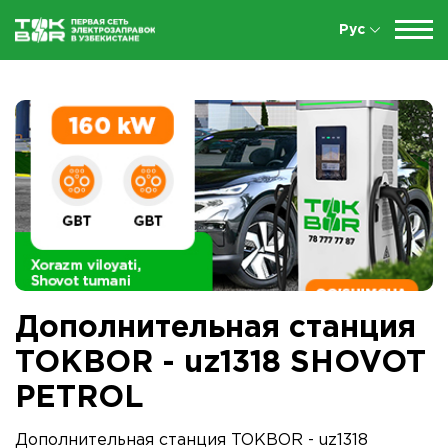
Рус
Дополнительная станция
TOKBOR - uz1318 SHOVOT
PETROL
Дополнительная станция TOKBOR - uz1318