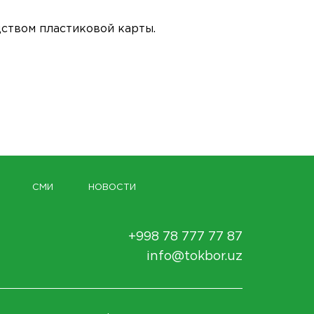
дством пластиковой карты.
СМИ
НОВОСТИ
+998 78 777 77 87
info@tokbor.uz