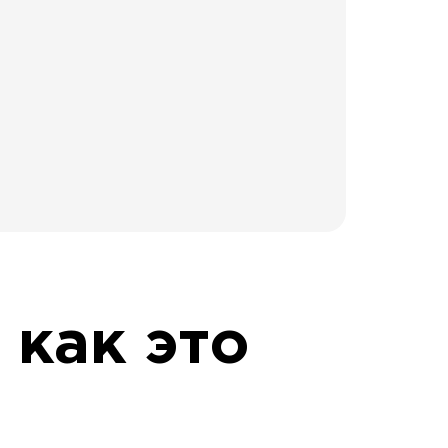
 как это