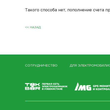
Такого способа нет, пополнение счета 
<< НАЗАД
СОТРУДНИЧЕСТВО
ДЛЯ ЭЛЕКТРОМОБИЛИ