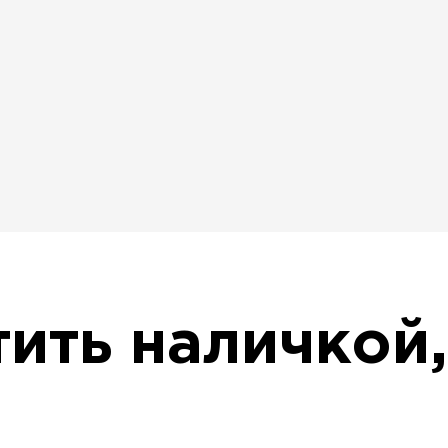
ить наличкой,