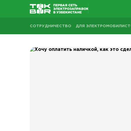
СОТРУДНИЧЕСТВО
ДЛЯ ЭЛЕКТРОМОБИЛИС