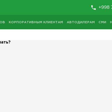
+998 
ТОВ
КОРПОРАТИВНЫМ КЛИЕНТАМ
АВТОДИЛЕРАМ
СМИ