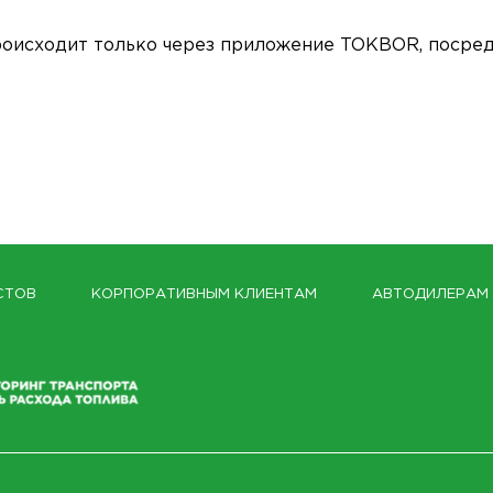
происходит только через приложение TOKBOR, посре
СТОВ
КОРПОРАТИВНЫМ КЛИЕНТАМ
АВТОДИЛЕРАМ