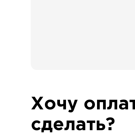
Хочу оплат
сделать?