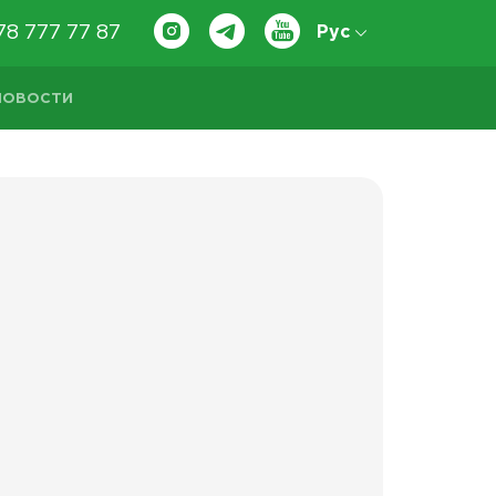
78 777 77 87
Рус
НОВОСТИ