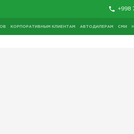
+998 
ТОВ
КОРПОРАТИВНЫМ КЛИЕНТАМ
АВТОДИЛЕРАМ
СМИ