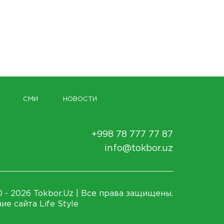
СМИ
НОВОСТИ
+998 78 777 77 87
info@tokbor.uz
 - 2026 Tokbor.Uz | Все права защищены.
ие сайта Life Style