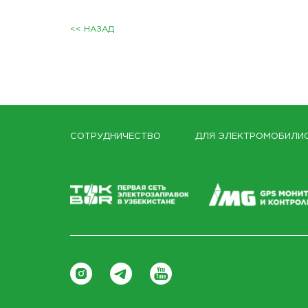
<< НАЗАД
СОТРУДНИЧЕСТВО
ДЛЯ ЭЛЕКТРОМОБИЛИ