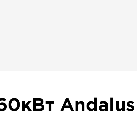
60кВт Andalus