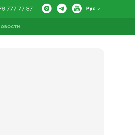
78 777 77 87
Рус
НОВОСТИ