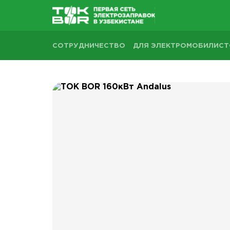
СОТРУДНИЧЕСТВО
ДЛЯ ЭЛЕКТРОМОБИЛИС