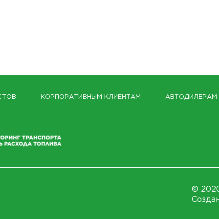
СТОВ
КОРПОРАТИВНЫМ КЛИЕНТАМ
АВТОДИЛЕРАМ
© 2020
Создан