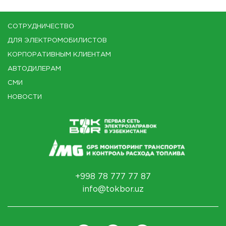
СОТРУДНИЧЕСТВО
ДЛЯ ЭЛЕКТРОМОБИЛИСТОВ
КОРПОРАТИВНЫМ КЛИЕНТАМ
АВТОДИЛЕРАМ
СМИ
НОВОСТИ
+998 78 777 77 87
info@tokbor.uz