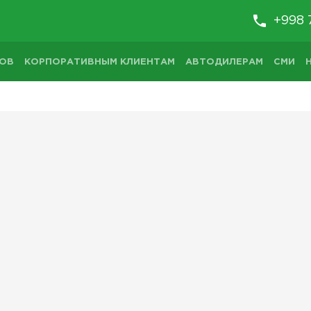
+998 
ТОВ
КОРПОРАТИВНЫМ КЛИЕНТАМ
АВТОДИЛЕРАМ
СМИ