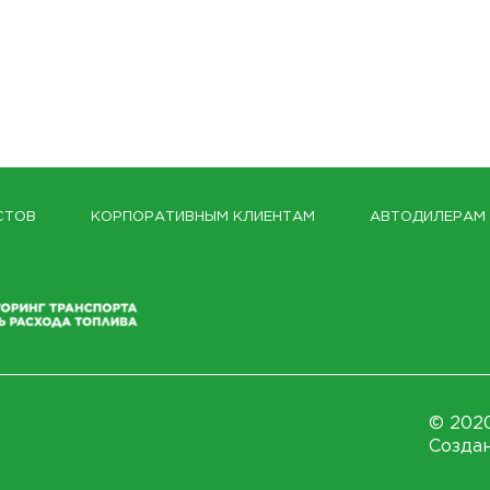
СТОВ
КОРПОРАТИВНЫМ КЛИЕНТАМ
АВТОДИЛЕРАМ
© 2020
Создан