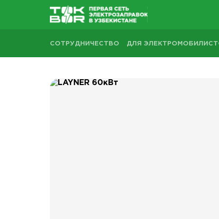
СОТРУДНИЧЕСТВО
ДЛЯ ЭЛЕКТРОМОБИЛИС