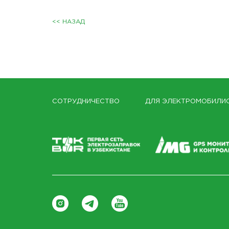
<< НАЗАД
СОТРУДНИЧЕСТВО
ДЛЯ ЭЛЕКТРОМОБИЛИ