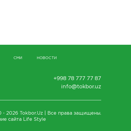
СМИ
НОВОСТИ
+998 78 777 77 87
info@tokbor.uz
 - 2026 Tokbor.Uz | Все права защищены.
ие сайта Life Style