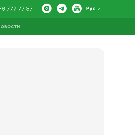
78 777 77 87
Рус
НОВОСТИ