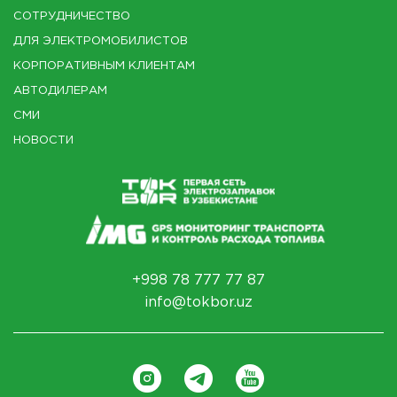
СОТРУДНИЧЕСТВО
ДЛЯ ЭЛЕКТРОМОБИЛИСТОВ
КОРПОРАТИВНЫМ КЛИЕНТАМ
АВТОДИЛЕРАМ
СМИ
НОВОСТИ
+998 78 777 77 87
info@tokbor.uz